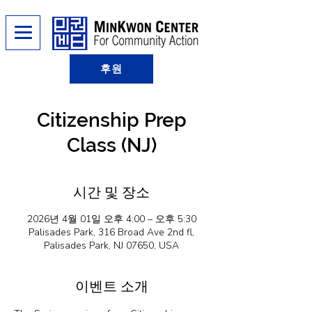
후원
Citizenship Prep
Class (NJ)
시간 및 장소
2026년 4월 01일 오후 4:00 – 오후 5:30
Palisades Park, 316 Broad Ave 2nd fl,
Palisades Park, NJ 07650, USA
이벤트 소개