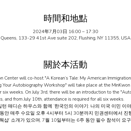
時間和地點
2024年7月03日 16:00 – 17:30
Queens, 133-29 41st Ave suite 202, Flushing, NY 11355, USA
關於本活動
n Center will co-host "A Korean’s Tale: My American Immigration
ng Your Autobiography Workshop" will take place at the MinKwo
six weeks. On July 3rd, there will be an introduction to the "Aut
s, and from July 10th, attendance is required for all six weeks.
턴 매디슨 하우스와 함께 ‘한국인의 이야기: 나의 미국 이민 이야
주 동안 매주 수요일 오후 4시부터 5시 30분까지 민권센터에서 진행
웍샵’ 소개가 있으며, 7월 10일부터는 6주 동안 필수 참석이 요