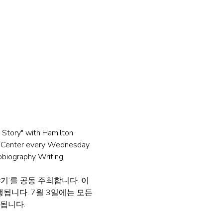
 Story" with Hamilton 
n Center every Wednesday 
obiography Writing 
기’를 공동 주최합니다. 이
됩니다. 7월 3일에는 모든 
구됩니다.