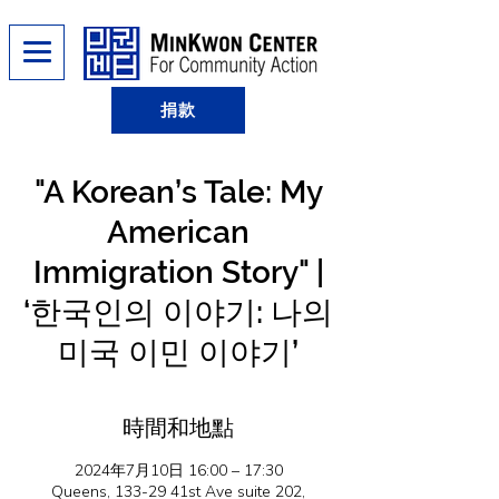
捐款
"A Korean’s Tale: My
American
Immigration Story" |
‘한국인의 이야기: 나의
미국 이민 이야기’
時間和地點
2024年7月10日 16:00 – 17:30
Queens, 133-29 41st Ave suite 202,