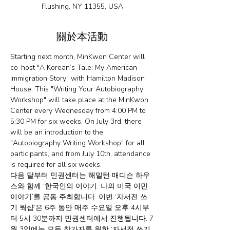
Flushing, NY 11355, USA
關於本活動
Starting next month, MinKwon Center will 
co-host "A Korean’s Tale: My American 
Immigration Story" with Hamilton Madison 
House. This "Writing Your Autobiography 
Workshop" will take place at the MinKwon 
Center every Wednesday from 4:00 PM to 
5:30 PM for six weeks. On July 3rd, there 
will be an introduction to the 
"Autobiography Writing Workshop" for all 
participants, and from July 10th, attendance 
is required for all six weeks.
다음 달부터 민권센터는 해밀턴 매디슨 하우
스와 함께 ‘한국인의 이야기: 나의 미국 이민 
이야기’를 공동 주최합니다. 이번 ‘자서전 쓰
기 웍샵’은 6주 동안 매주 수요일 오후 4시부
터 5시 30분까지 민권센터에서 진행됩니다. 7
월 3일에는 모든 참가자를 위한 ‘자서전 쓰기 