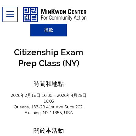
捐款
Citizenship Exam
Prep Class (NY)
時間和地點
2026年2月18日 16:00 – 2026年4月29日
16:05
Queens, 133-29 41st Ave Suite 202,
Flushing, NY 11355, USA
關於本活動