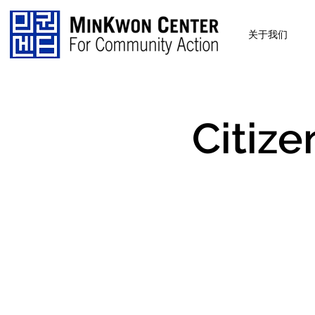
关于我们
Citiz