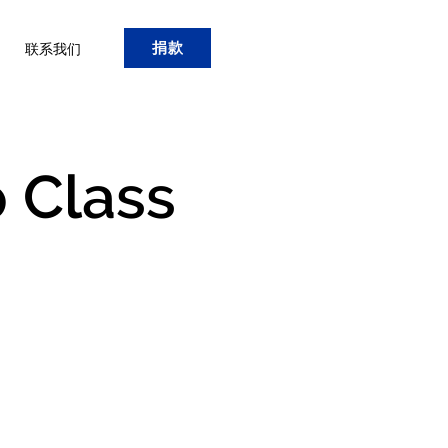
捐款
联系我们
 Class