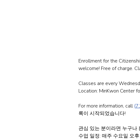
Enrollment for the Citizens
welcome! Free of charge. Cla
Classes are every Wednesda
Location: MinKwon Center f
For more information, call 
(7
록이 시작되었습니다!
관심 있는 분이라면 누구나 
수업 일정: 매주 수요일 오후 4시