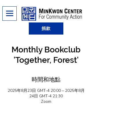
捐款
Monthly Bookclub
'Together, Forest'
時間和地點
2025年8月23日 GMT-4 20:00 – 2025年8月
24日 GMT-4 21:30
Zoom