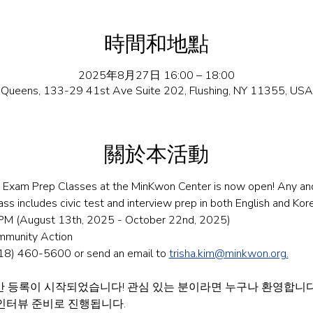
時間和地點
2025年8月27日 16:00 – 18:00
Queens, 133-29 41st Ave Suite 202, Flushing, NY 11355, USA
關於本活動
on Exam Prep Classes at the MinKwon Center is now open! Any and 
ss includes civic test and interview prep in both English and Kor
M (August 13th, 2025 - October 22nd, 2025)
mmunity Action
(718) 460-5600 or send an email to 
trisha.kim@minkwon.org
.
 등록이 시작되었습니다! 관심 있는 분이라면 누구나 환영합니다.
 인터뷰 준비로 진행됩니다.