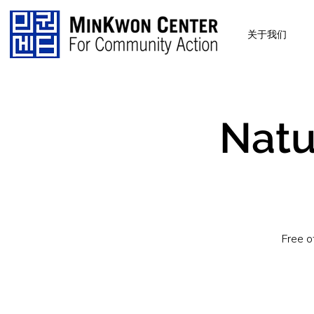
关于我们
Natu
Free o