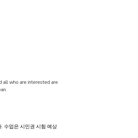
all who are interested are 
ean.
 수업은 시민권 시험 예상 