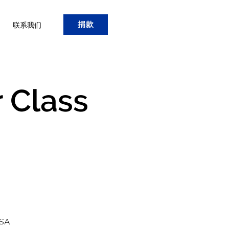
捐款
联系我们
 Class
USA