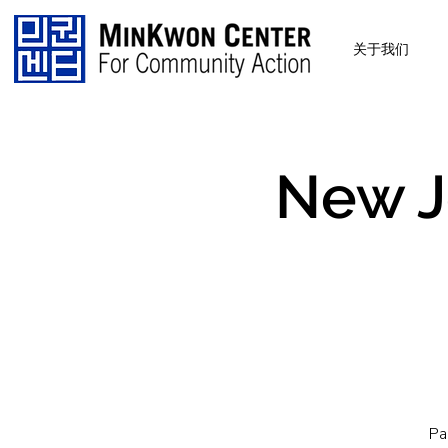
关于我们
New J
Pa