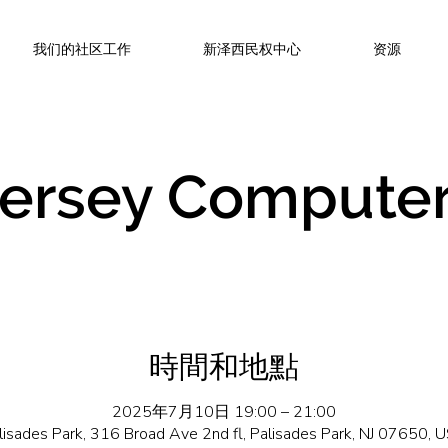
我们的社区工作
新泽西民权中心
资源
ersey Computer
時間和地點
2025年7月10日 19:00 – 21:00
lisades Park, 316 Broad Ave 2nd fl, Palisades Park, NJ 07650, 