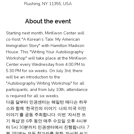
Flushing, NY 11355, USA
About the event
Starting next month, MinKwon Center will 
co-host "A Korean’s Tale: My American 
Immigration Story" with Hamilton Madison 
House. This "Writing Your Autobiography 
Workshop" will take place at the MinKwon 
Center every Wednesday from 4:00 PM to 
5:30 PM for six weeks. On July 3rd, there 
will be an introduction to the 
"Autobiography Writing Workshop" for all 
participants, and from July 10th, attendance 
is required for all six weeks.
다음 달부터 민권센터는 해밀턴 매디슨 하우
스와 함께 ‘한국인의 이야기: 나의 미국 이민 
이야기’를 공동 주최합니다. 이번 ‘자서전 쓰
기 웍샵’은 6주 동안 매주 수요일 오후 4시부
터 5시 30분까지 민권센터에서 진행됩니다. 7
월 3일에는 모든 참가자를 위한 ‘자서전 쓰기 