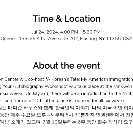
Time & Location
Jul 24, 2024, 4:00 PM – 5:30 PM
Queens, 133-29 41st Ave suite 202, Flushing, NY 11355, USA
About the event
n Center will co-host "A Korean’s Tale: My American Immigration
ng Your Autobiography Workshop" will take place at the MinKwo
six weeks. On July 3rd, there will be an introduction to the "Aut
s, and from July 10th, attendance is required for all six weeks.
턴 매디슨 하우스와 함께 ‘한국인의 이야기: 나의 미국 이민 이야
주 동안 매주 수요일 오후 4시부터 5시 30분까지 민권센터에서 진행
웍샵’ 소개가 있으며, 7월 10일부터는 6주 동안 필수 참석이 요