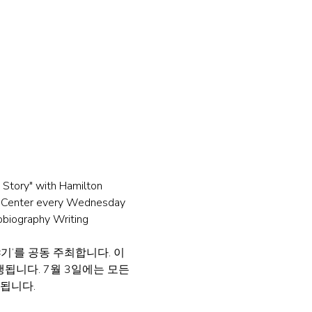
 Story" with Hamilton 
n Center every Wednesday 
obiography Writing 
기’를 공동 주최합니다. 이
됩니다. 7월 3일에는 모든 
구됩니다.