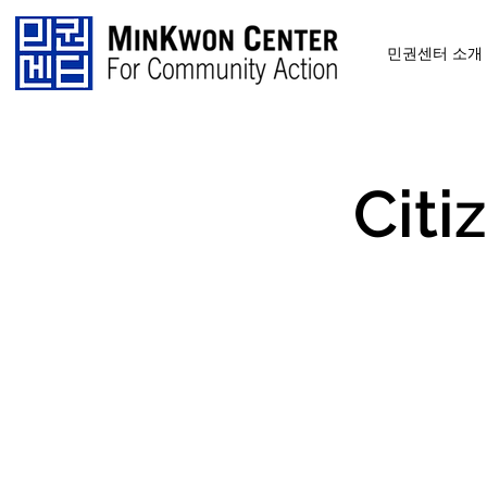
민권센터 소개
Citi