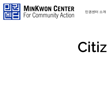
민권센터 소개
Citi