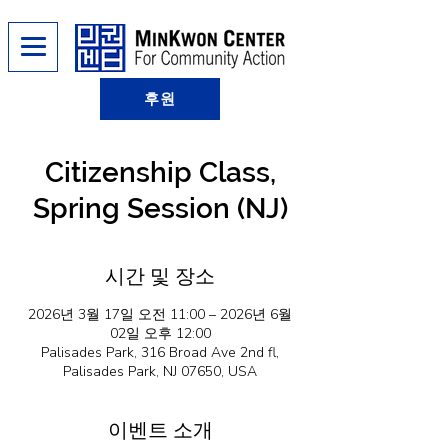
후원
Citizenship Class,
Spring Session (NJ)
시간 및 장소
2026년 3월 17일 오전 11:00 – 2026년 6월
02일 오후 12:00
Palisades Park, 316 Broad Ave 2nd fl,
Palisades Park, NJ 07650, USA
이벤트 소개