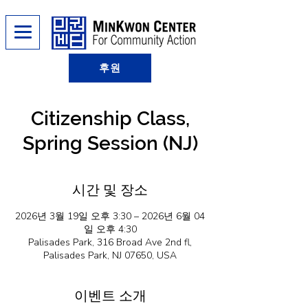
후원
Citizenship Class,
Spring Session (NJ)
시간 및 장소
2026년 3월 19일 오후 3:30 – 2026년 6월 04
일 오후 4:30
Palisades Park, 316 Broad Ave 2nd fl,
Palisades Park, NJ 07650, USA
이벤트 소개