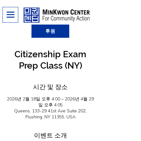
후원
Citizenship Exam
Prep Class (NY)
시간 및 장소
2026년 2월 18일 오후 4:00 – 2026년 4월 29
일 오후 4:05
Queens, 133-29 41st Ave Suite 202,
Flushing, NY 11355, USA
이벤트 소개