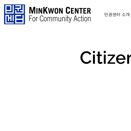
민권센터 소개
Citiz