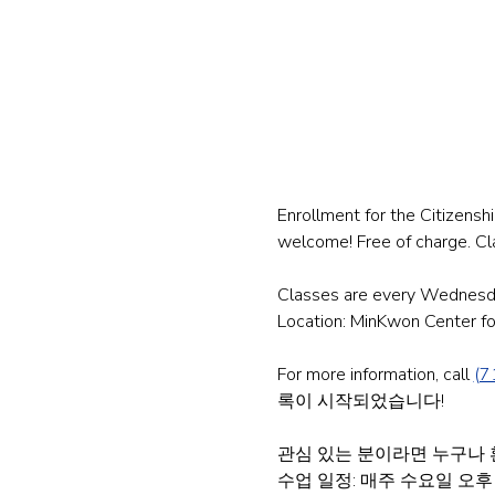
Enrollment for the Citizens
welcome! Free of charge. Cla
Classes are every Wednesda
Location: MinKwon Center f
For more information, call 
(7
록이 시작되었습니다!
관심 있는 분이라면 누구나 
수업 일정: 매주 수요일 오후 4시