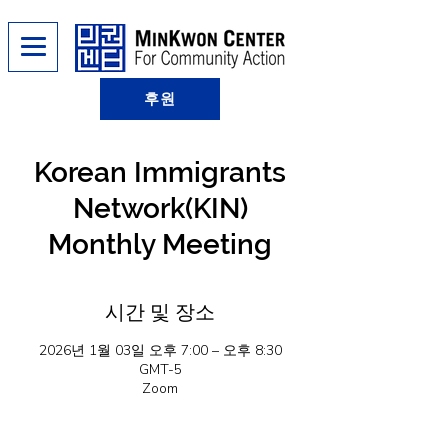
후원
Korean Immigrants
Network(KIN)
Monthly Meeting
시간 및 장소
2026년 1월 03일 오후 7:00 – 오후 8:30
GMT-5
Zoom