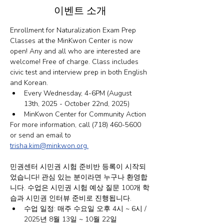
이벤트 소개
Enrollment for Naturalization Exam Prep 
Classes at the MinKwon Center is now 
open! Any and all who are interested are 
welcome! Free of charge. Class includes 
civic test and interview prep in both English 
and Korean.
Every Wednesday, 4-6PM (August 
13th, 2025 - October 22nd, 2025)
MinKwon Center for Community Action
For more information, call (718) 460-5600 
or send an email to 
trisha.kim@minkwon.org
.
민권센터 시민권 시험 준비반 등록이 시작되
었습니다! 관심 있는 분이라면 누구나 환영합
니다. 수업은 시민권 시험 예상 질문 100개 학
습과 시민권 인터뷰 준비로 진행됩니다.
수업 일정: 매주 수요일 오후 4시 ~ 6시 / 
2025년 8월 13일 ~ 10월 22일