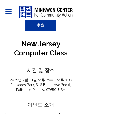
후원
New Jersey
Computer Class
시간 및 장소
2025년 7월 31일 오후 7:00 – 오후 9:00
Palisades Park, 316 Broad Ave 2nd fl,
Palisades Park, NJ 07650, USA
이벤트 소개