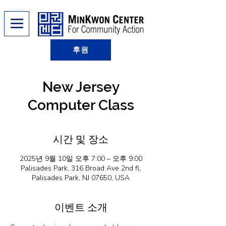
후원
New Jersey
Computer Class
시간 및 장소
2025년 9월 10일 오후 7:00 – 오후 9:00
Palisades Park, 316 Broad Ave 2nd fl,
Palisades Park, NJ 07650, USA
이벤트 소개